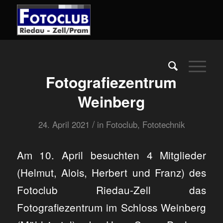
Fotografiezentrum
Weinberg
/
24. April 2021
in
Fotoclub
,
Fototechnik
Am 10. April besuchten 4 Mitglieder
(Helmut, Alois, Herbert und Franz) des
Fotoclub Riedau-Zell das
Fotografiezentrum im Schloss Weinberg