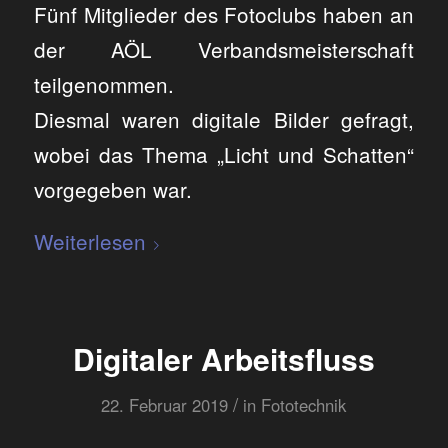
Fünf Mitglieder des Fotoclubs haben an
der AÖL Verbandsmeisterschaft
teilgenommen.
Diesmal waren digitale Bilder gefragt,
wobei das Thema „Licht und Schatten“
vorgegeben war.
Weiterlesen
Digitaler Arbeitsfluss
/
22. Februar 2019
in
Fototechnik