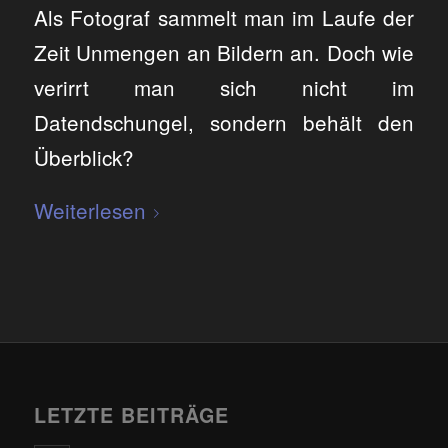
Als Fotograf sammelt man im Laufe der
Zeit Unmengen an Bildern an. Doch wie
verirrt man sich nicht im
Datendschungel, sondern behält den
Überblick?
Weiterlesen
LETZTE BEITRÄGE