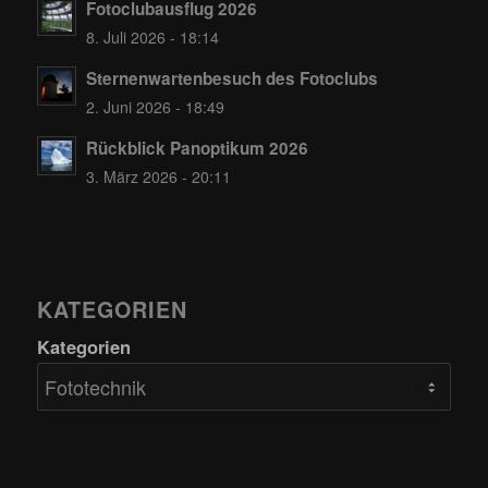
Fotoclubausflug 2026
8. Juli 2026 - 18:14
Sternenwartenbesuch des Fotoclubs
2. Juni 2026 - 18:49
Rückblick Panoptikum 2026
3. März 2026 - 20:11
KATEGORIEN
Kategorien