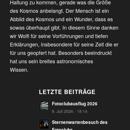
Haltung zu kommen, gerade was die Größe
des Kosmos anbelangt. Der Mensch ist ein
Abbild des Kosmos und ein Wunder, dass es
sowas überhaupt gibt. In diesem Sinne danken
wir Wolfi für seine Vorführungen und tiefen
Erklärungen, insbesondere für seine Zeit die er
für uns geopfert hat. Besonders beeindruckt
hat uns sein breites astronomisches
Wissen.
LETZTE BEITRÄGE
Fotoclubausflug 2026
8. Juli 2026 - 18:14
Sternenwartenbesuch des
Fotoclubs