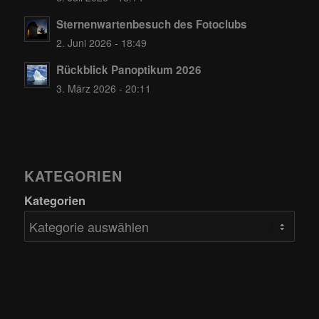
Sternenwartenbesuch des Fotoclubs
2. Juni 2026 - 18:49
Rückblick Panoptikum 2026
3. März 2026 - 20:11
KATEGORIEN
Kategorien