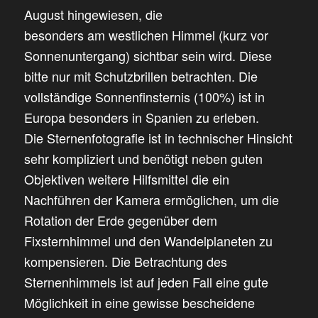
August hingewiesen, die
besonders am westlichen Himmel (kurz vor
Sonnenuntergang) sichtbar sein wird. Diese
bitte nur mit Schutzbrillen betrachten. Die
vollständige Sonnenfinsternis (100%) ist in
Europa besonders in Spanien zu erleben.
Die Sternenfotografie ist in technischer Hinsicht
sehr kompliziert und benötigt neben guten
Objektiven weitere Hilfsmittel die ein
Nachführen der Kamera ermöglichen, um die
Rotation der Erde gegenüber dem
Fixsternhimmel und den Wandelplaneten zu
kompensieren. Die Betrachtung des
Sternenhimmels ist auf jeden Fall eine gute
Möglichkeit in eine gewisse bescheidene