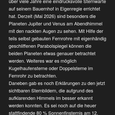
über viele Jahre eine eindrucksvolle Sternwarte
auf seinem Bauernhof in Eigenregie errichtet
hat. Derzeit (Mai 2026) sind besonders die
Planeten Jupiter und Venus am Abendhimmel
mit den nackten Augen zu sehen. Mit Hilfe der
teils selbst gebauten Fernrohre mit eigenhändig
geschliffenen Parabolspiegel können die
beiden Planeten etwas genauer betrachtet
werden. Weiteres war es möglich
Kugelhaufensterne oder Doppelsterne im
Fernrohr zu betrachten.
Daneben gab es noch Erklärungen zu den jetzt
sichtbaren Sternbildern, die aufgrund des
aufklarenden Himmels im besser erkannt
werden konnten. Es sei noch auf die heuer
stattfindende 80 % Sonnenfinsternis am 12.