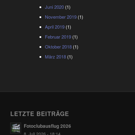
Juni 2020
(1)
November 2019
(1)
April 2019
(1)
Februar 2019
(1)
Oktober 2018
(1)
März 2018
(1)
LETZTE BEITRÄGE
Fotoclubausflug 2026
8. Juli 2026 - 18:14