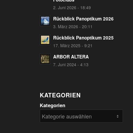
2. Juni 2026 - 18:49
Rückblick Panoptikum 2026
3. März 2026 - 20:11
Rückblick Panoptikum 2025
17. März 2025 - 9:21
ARBOR ALTERA
7. Juni 2024 - 4:13
KATEGORIEN
Kategorien