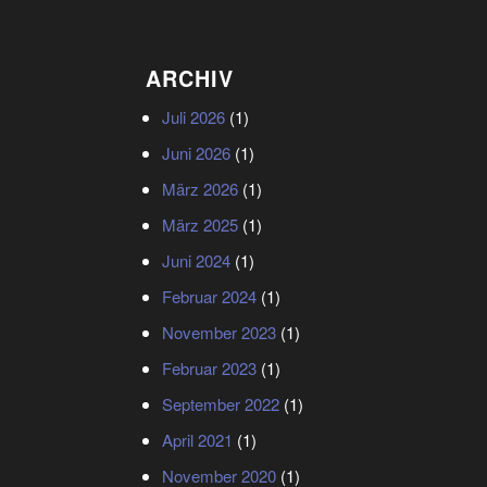
ARCHIV
Juli 2026
(1)
Juni 2026
(1)
März 2026
(1)
März 2025
(1)
Juni 2024
(1)
Februar 2024
(1)
November 2023
(1)
Februar 2023
(1)
September 2022
(1)
April 2021
(1)
November 2020
(1)