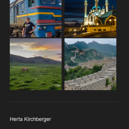
Herta Kirchberger