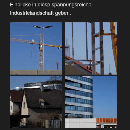
Einblicke in diese spannungsreiche
Industrielandschaft geben.