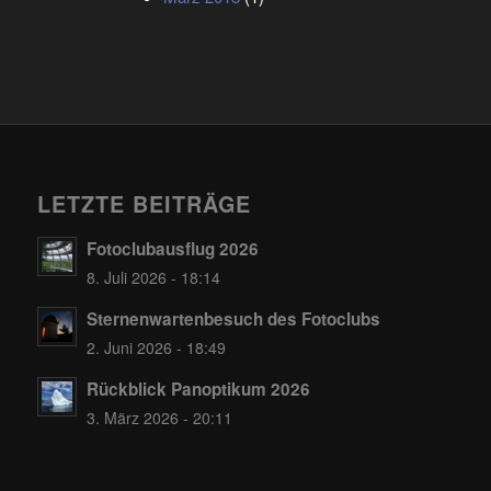
LETZTE BEITRÄGE
Fotoclubausflug 2026
8. Juli 2026 - 18:14
Sternenwartenbesuch des Fotoclubs
2. Juni 2026 - 18:49
Rückblick Panoptikum 2026
3. März 2026 - 20:11