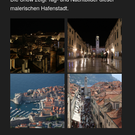
malerischen Hafenstadt.