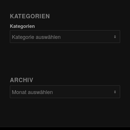
KATEGORIEN
Kategorien
ARCHIV