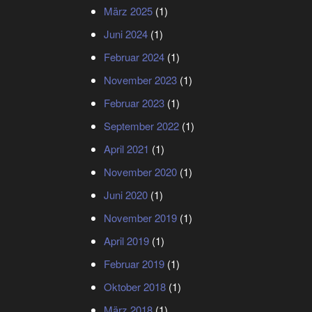
März 2025
(1)
Juni 2024
(1)
Februar 2024
(1)
November 2023
(1)
Februar 2023
(1)
September 2022
(1)
April 2021
(1)
November 2020
(1)
Juni 2020
(1)
November 2019
(1)
April 2019
(1)
Februar 2019
(1)
Oktober 2018
(1)
März 2018
(1)