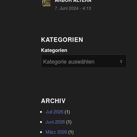
ARBOR ALTERA
7. Juni 2024 - 4:13
KATEGORIEN
Kategorien
ARCHIV
Juli 2026
(1)
Juni 2026
(1)
März 2026
(1)