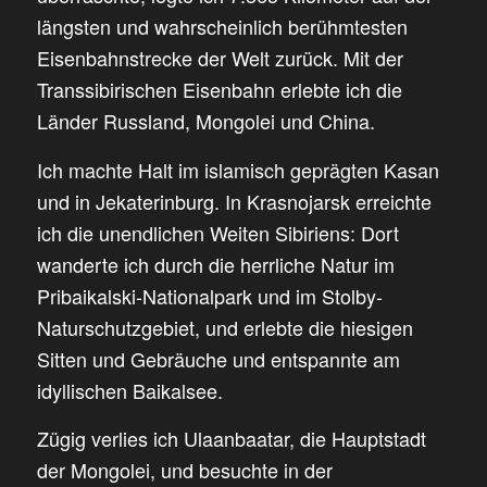
längsten und wahrscheinlich berühmtesten
Eisenbahnstrecke der Welt zurück. Mit der
Transsibirischen Eisenbahn erlebte ich die
Länder Russland, Mongolei und China.
Ich machte Halt im islamisch geprägten Kasan
und in Jekaterinburg. In Krasnojarsk erreichte
ich die unendlichen Weiten Sibiriens: Dort
wanderte ich durch die herrliche Natur im
Pribaikalski-Nationalpark und im Stolby-
Naturschutzgebiet, und erlebte die hiesigen
Sitten und Gebräuche und entspannte am
idyllischen Baikalsee.
Zügig verlies ich Ulaanbaatar, die Hauptstadt
der Mongolei, und besuchte in der