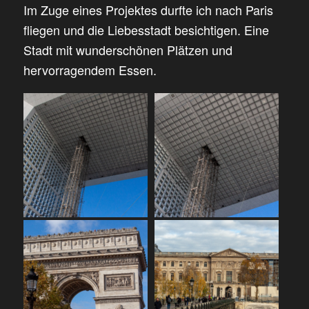
Im Zuge eines Projektes durfte ich nach Paris
fliegen und die Liebesstadt besichtigen. Eine
Stadt mit wunderschönen Plätzen und
hervorragendem Essen.