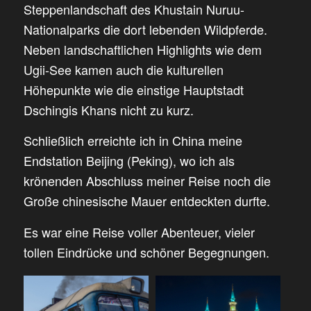
Steppenlandschaft des Khustain Nuruu-
Nationalparks die dort lebenden Wildpferde.
Neben landschaftlichen Highlights wie dem
Ugii-See kamen auch die kulturellen
Höhepunkte wie die einstige Hauptstadt
Dschingis Khans nicht zu kurz.
Schließlich erreichte ich in China meine
Endstation Beijing (Peking), wo ich als
krönenden Abschluss meiner Reise noch die
Große chinesische Mauer entdeckten durfte.
Es war eine Reise voller Abenteuer, vieler
tollen Eindrücke und schöner Begegnungen.