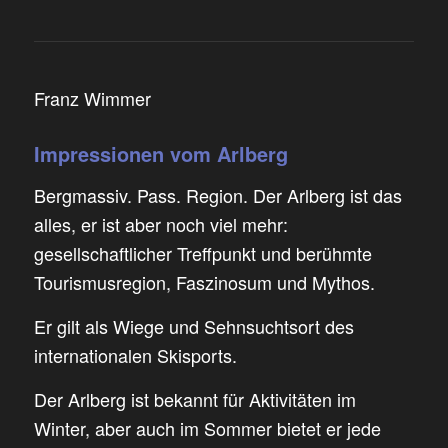
Franz Wimmer
Impressionen vom Arlberg
Bergmassiv. Pass. Region. Der Arlberg ist das
alles, er ist aber noch viel mehr:
gesellschaftlicher Treffpunkt und berühmte
Tourismusregion, Faszinosum und Mythos.
Er gilt als Wiege und Sehnsuchtsort des
internationalen Skisports.
Der Arlberg ist bekannt für Aktivitäten im
Winter, aber auch im Sommer bietet er jede