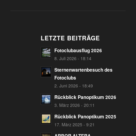
LETZTE BEITRÄGE
Fotoclubausflug 2026
8. Juli 2026 - 18:14
Sternenwartenbesuch des
Fotoclubs
2. Juni 2026 - 18:49
Rückblick Panoptikum 2026
3. März 2026 - 20:11
Rückblick Panoptikum 2025
17. März 2025 - 9:21