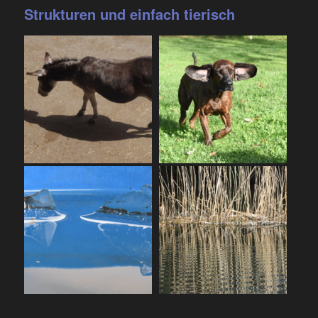
Strukturen und einfach tierisch