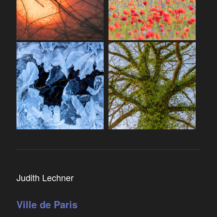
Judith Lechner
Ville de Paris