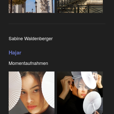
Sabine Waldenberger
Hajar
Momentaufnahmen