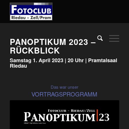
PANOPTIKUM 2023 –
RÜCKBLICK
Samstag 1. April 2023 | 20 Uhr | Pramtalsaal
Riedau
Das war unser
VORTRAGSPROGRAMM