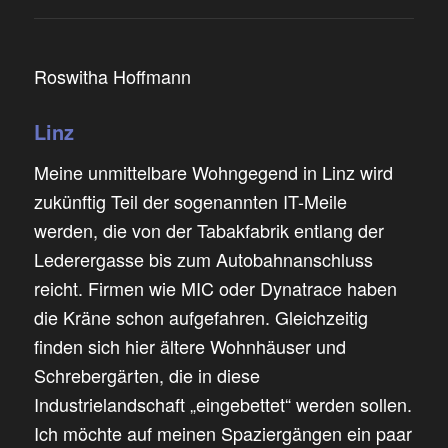
Roswitha Hoffmann
Linz
Meine unmittelbare Wohngegend in Linz wird
zukünftig Teil der sogenannten IT-Meile
werden, die von der Tabakfabrik entlang der
Lederergasse bis zum Autobahnanschluss
reicht. Firmen wie MIC oder Dynatrace haben
die Kräne schon aufgefahren. Gleichzeitig
finden sich hier ältere Wohnhäuser und
Schrebergärten, die in diese
Industrielandschaft „eingebettet“ werden sollen.
Ich möchte auf meinen Spaziergängen ein paar