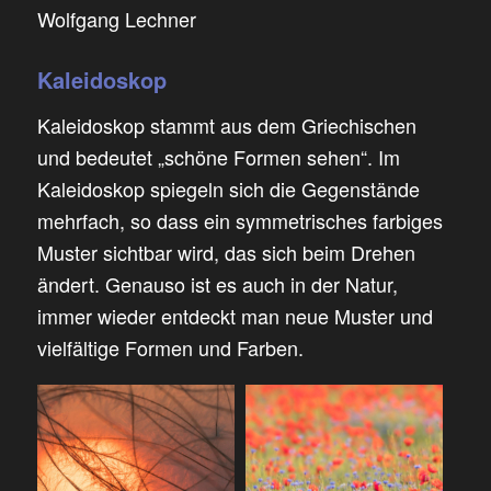
Wolfgang Lechner
Kaleidoskop
Kaleidoskop stammt aus dem Griechischen
und bedeutet „schöne Formen sehen“. Im
Kaleidoskop spiegeln sich die Gegenstände
mehrfach, so dass ein symmetrisches farbiges
Muster sichtbar wird, das sich beim Drehen
ändert. Genauso ist es auch in der Natur,
immer wieder entdeckt man neue Muster und
vielfältige Formen und Farben.