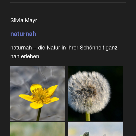
Silvia Mayr
naturnah
naturnah – die Natur in ihrer Schönheit ganz
nah erleben.