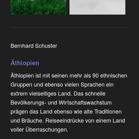
Bernhard Schuster
Äthiopien
Äthiopien ist mit seinen mehr als 90 ethnischen
Gruppen und ebenso vielen Sprachen ein
extrem vielseitiges Land. Das schnelle
Bevölkerungs- und Wirtschaftswachstum
prägen das Land ebenso wie alte Traditionen
und Bräuche. Reiseeindrücke von einem Land
voller Überraschungen.