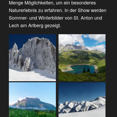
Menge Möglichkeiten, um ein besonderes
Naturerlebnis zu erfahren. In der Show werden
Sommer- und Winterbilder von St. Anton und
Lech am Arlberg gezeigt.