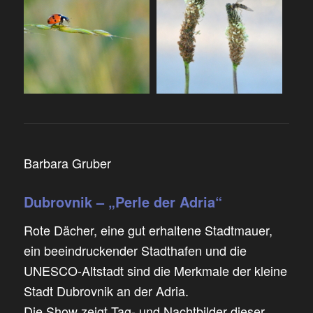
Barbara Gruber
Dubrovnik – „Perle der Adria“
Rote Dächer, eine gut erhaltene Stadtmauer,
ein beeindruckender Stadthafen und die
UNESCO-Altstadt sind die Merkmale der kleine
Stadt Dubrovnik an der Adria.
Die Show zeigt Tag- und Nachtbilder dieser