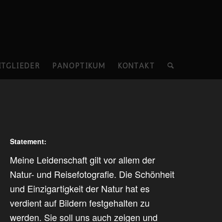
ITGLIEDER
PANOPTIKUM
KONTAKT
Statement:
Meine Leidenschaft gilt vor allem der
Natur- und Reisefotografie. Die Schönheit
und Einzigartigkeit der Natur hat es
verdient auf Bildern festgehalten zu
werden. Sie soll uns auch zeigen und