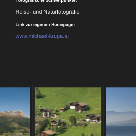
Reise- und Naturfotografie
Link zur eigenen Homepage:
www.michael-krupa.at