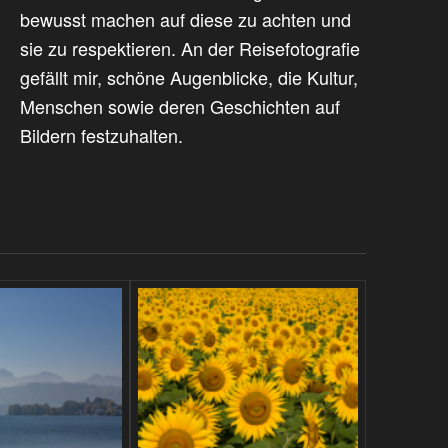
bewusst machen auf diese zu achten und
sie zu respektieren. An der Reisefotografie
gefällt mir, schöne Augenblicke, die Kultur,
Menschen sowie deren Geschichten auf
Bildern festzuhalten.