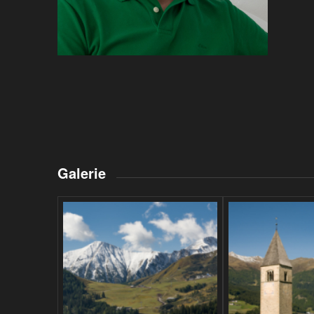
Galerie