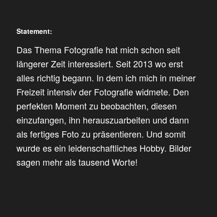
Statement:
Das Thema Fotografie hat mich schon seit
längerer Zeit interessiert. Seit 2013 wo erst
alles richtig begann. In dem ich mich in meiner
Freizeit intensiv der Fotografie widmete. Den
perfekten Moment zu beobachten, diesen
einzufangen, ihn herauszuarbeiten und dann
als fertiges Foto zu präsentieren. Und somit
wurde es ein leidenschaftliches Hobby. Bilder
sagen mehr als tausend Worte!