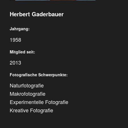
Herbert Gaderbauer
Jahrgang:
1958
Mitglied seit:
2013
Fotografische Schwerpunkte:
Naturfotografie
Makrofotografie
Experimentelle Fotografie
Kreative Fotografie