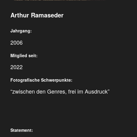
Arthur Ramaseder
Jahrgang:
2006
Mitglied seit:
2022
Fotografische Schwerpunkte:
“zwischen den Genres, frei im Ausdruck”
Statement: