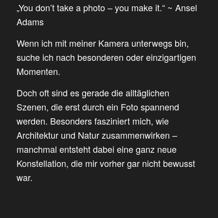
„You don’t take a photo – you make it.“ ~ Ansel
Adams
Wenn ich mit meiner Kamera unterwegs bin,
suche ich nach besonderen oder einzigartigen
Momenten.
Doch oft sind es gerade die alltäglichen
Szenen, die erst durch ein Foto spannend
werden. Besonders fasziniert mich, wie
Architektur und Natur zusammenwirken –
manchmal entsteht dabei eine ganz neue
Konstellation, die mir vorher gar nicht bewusst
war.