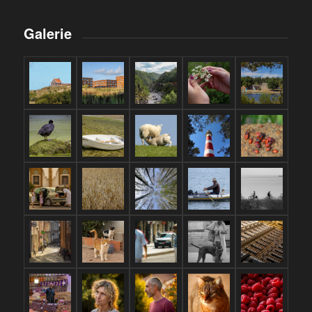
Galerie